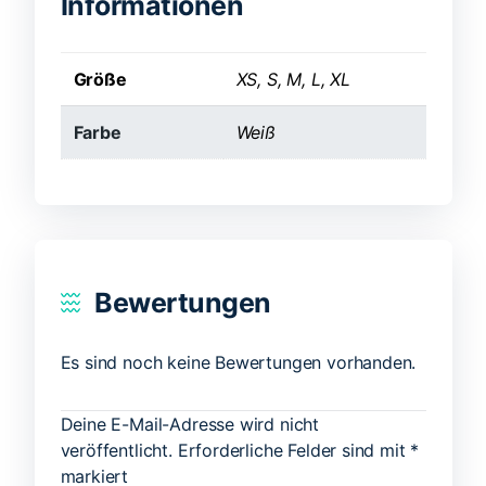
Informationen
Größe
XS, S, M, L, XL
Farbe
Weiß
Bewertungen
Es sind noch keine Bewertungen vorhanden.
Deine E-Mail-Adresse wird nicht
veröffentlicht.
Erforderliche Felder sind mit
*
markiert