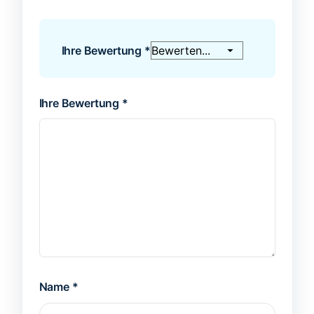
Ihre Bewertung
*
Ihre Bewertung
*
Name
*