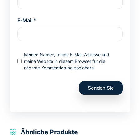
E-Mail
*
Meinen Namen, meine E-Mail-Adresse und
meine Website in diesem Browser für die
nächste Kommentierung speichern.
Ähnliche Produkte