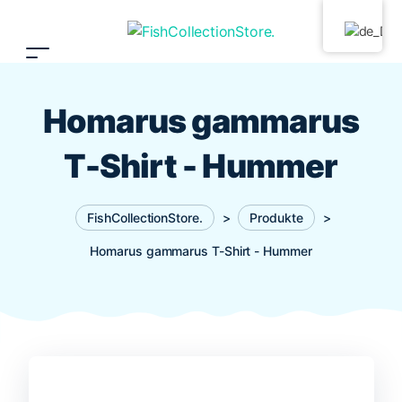
Homarus gammarus
T-Shirt - Hummer
FishCollectionStore.
>
Produkte
>
Homarus gammarus T-Shirt - Hummer