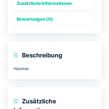
Zusätzliche Informationen
Bewertungen (0)
Beschreibung
Hummer
Zusätzliche