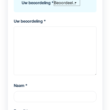
Uw beoordeling
*
Uw beoordeling
*
Naam
*