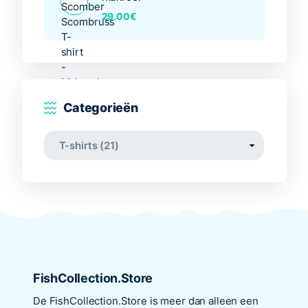
29.00
€
Categorieën
FishCollection.Store
De
FishCollection.Store
is meer dan alleen een