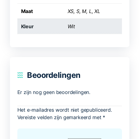
Maat
XS, S, M, L, XL
Kleur
Wit
Beoordelingen
Er zijn nog geen beoordelingen.
Het e-mailadres wordt niet gepubliceerd.
Vereiste velden zijn gemarkeerd met
*