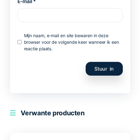
E-mail
*
Mijn naam, e-mail en site bewaren in deze
browser voor de volgende keer wanneer ik een
reactie plaats.
Verwante producten