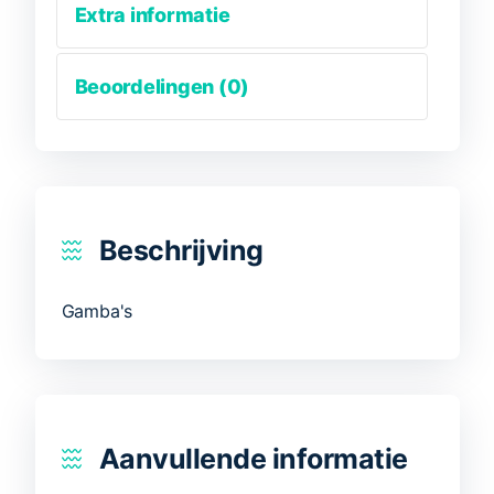
Extra informatie
Beoordelingen (0)
Beschrijving
Gamba's
Aanvullende informatie