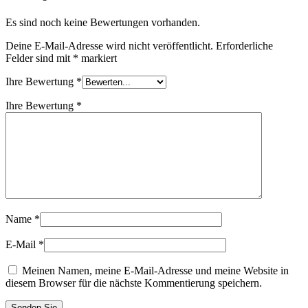
Es sind noch keine Bewertungen vorhanden.
Deine E-Mail-Adresse wird nicht veröffentlicht.
Erforderliche
Felder sind mit
*
markiert
Ihre Bewertung
*
Ihre Bewertung
*
Name
*
E-Mail
*
Meinen Namen, meine E-Mail-Adresse und meine Website in
diesem Browser für die nächste Kommentierung speichern.