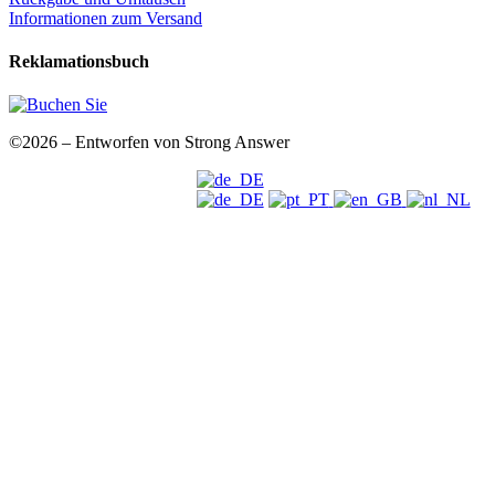
Informationen zum Versand
Reklamationsbuch
©2026 – Entworfen von Strong Answer