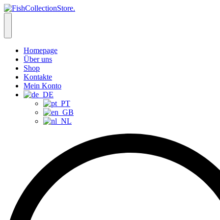
Homepage
Über uns
Shop
Kontakte
Mein Konto