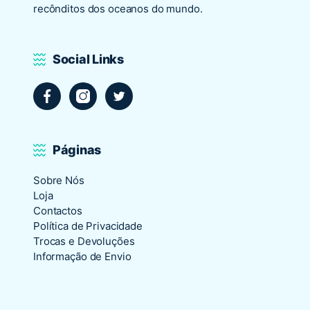
recônditos dos oceanos do mundo.
Social Links
Facebook
Instagram
Twitter
Páginas
Sobre Nós
Loja
Contactos
Política de Privacidade
Trocas e Devoluções
Informação de Envio