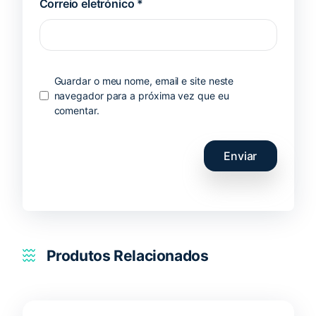
Correio eletrónico
*
Guardar o meu nome, email e site neste
navegador para a próxima vez que eu
comentar.
Produtos Relacionados