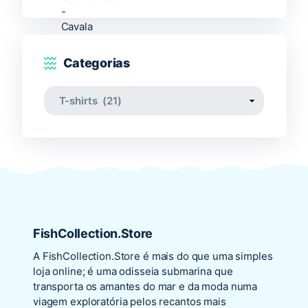
Categorias
FishCollection.Store
A
FishCollection.Store
é mais do que uma simples
loja online; é uma odisseia submarina que
transporta os amantes do mar e da moda numa
viagem exploratória pelos recantos mais