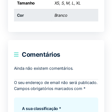
Tamanho
XS, S, M, L, XL
Cor
Branco
Comentários
Ainda não existem comentários.
O seu endereço de email não será publicado.
Campos obrigatórios marcados com
*
A sua classificação
*