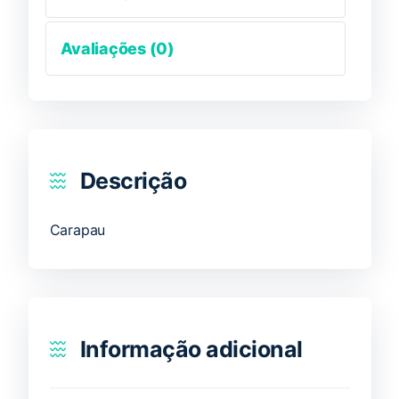
Avaliações (0)
Descrição
Carapau
Informação adicional