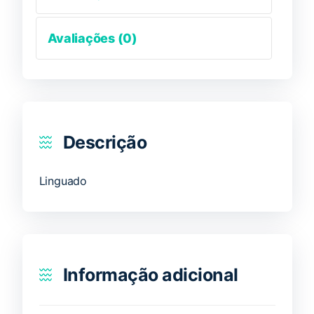
Avaliações (0)
Descrição
Linguado
Informação adicional