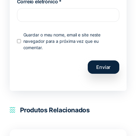
Correio eletrónico
*
Guardar o meu nome, email e site neste
navegador para a próxima vez que eu
comentar.
Produtos Relacionados