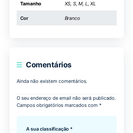
Tamanho
XS, S, M, L, XL
Cor
Branco
Comentários
Ainda não existem comentários.
O seu endereço de email não será publicado.
Campos obrigatórios marcados com
*
A sua classificação
*