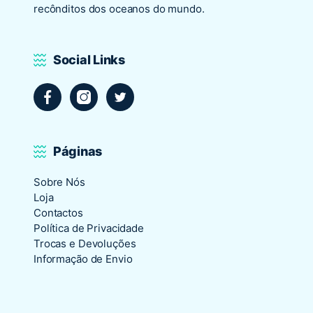
recônditos dos oceanos do mundo.
Social Links
Facebook
Instagram
Twitter
Páginas
Sobre Nós
Loja
Contactos
Política de Privacidade
Trocas e Devoluções
Informação de Envio