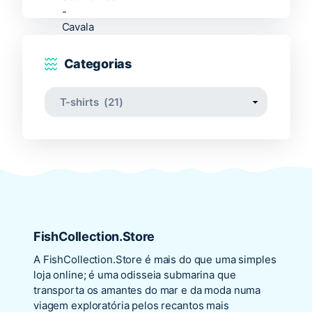
Categorias
FishCollection.Store
A
FishCollection.Store
é mais do que uma simples
loja online; é uma odisseia submarina que
transporta os amantes do mar e da moda numa
viagem exploratória pelos recantos mais